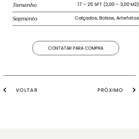
Tamanho
17 – 25 SFT (2,00 – 3,00 M2)
Segmento
Calçados, Bolsas, Artefatos
CONTATAR PARA COMPRA
VOLTAR
PRÓXIMO