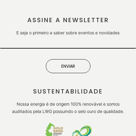
ASSINE A NEWSLETTER
E seja o primeiro a saber sobre eventos e novidades
ENVIAR
SUSTENTABILIDADE
Nossa energia é de origem 100% renovável e somos
auditados pela LWG possuindo o selo ouro de qualidade.