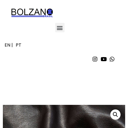
EN |
PT