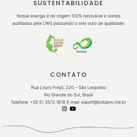
SUSTENTABILIDADE
Nossa energia é de origem 100% renovável e somos
auditados pela LWG possuindo o selo ouro de qualidade.
CONTATO
Rua Louro Freijó, 220 – São Leopoldo
Rio Grande do Sul, Brasil
Telefone: +55 51 3572 1818 E-mail: export@bolzano.ind.br