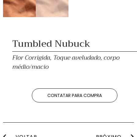
Tumbled Nubuck
Flor Corrigida, Toque aveludado, corpo
médio/macio
CONTATAR PARA COMPRA
VOLTAR
PRÓXIMO