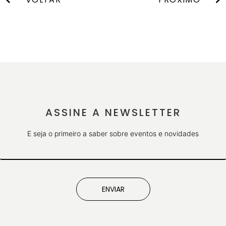
ASSINE A NEWSLETTER
E seja o primeiro a saber sobre eventos e novidades
ENVIAR